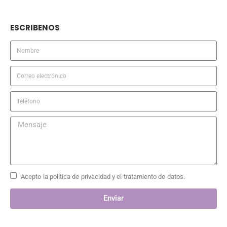
ESCRIBENOS
Acepto la política de privacidad y el tratamiento de datos.
Enviar