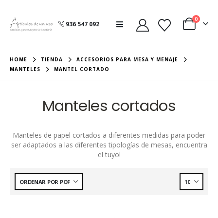
0
936 547 092
HOME
TIENDA
ACCESORIOS PARA MESA Y MENAJE
MANTELES
MANTEL CORTADO
Manteles cortados
Manteles de papel cortados a diferentes medidas para poder
ser adaptados a las diferentes tipologías de mesas, encuentra
el tuyo!