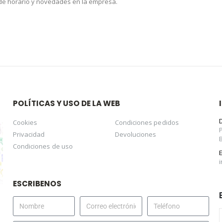
 de horario y novedades en la empresa.
POLÍTICAS Y USO DE LA WEB
Cookies
Condiciones pedidos
Privacidad
Devoluciones
Condiciones de uso
ESCRIBENOS