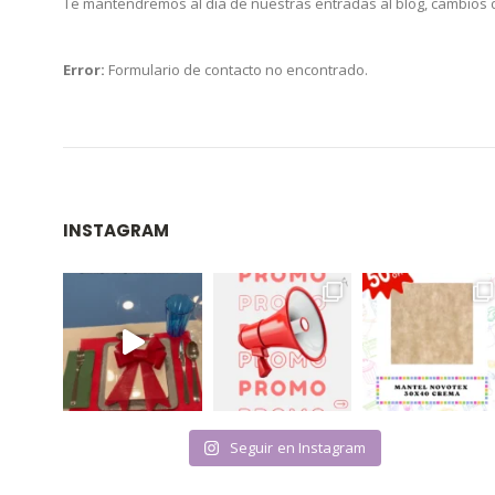
Te mantendremos al día de nuestras entradas al blog, cambios
Error:
Formulario de contacto no encontrado.
INSTAGRAM
Seguir en Instagram