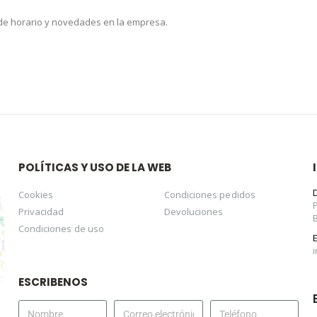
 de horario y novedades en la empresa.
POLÍTICAS Y USO DE LA WEB
Cookies
Condiciones pedidos
Privacidad
Devoluciones
Condiciones de uso
ESCRIBENOS