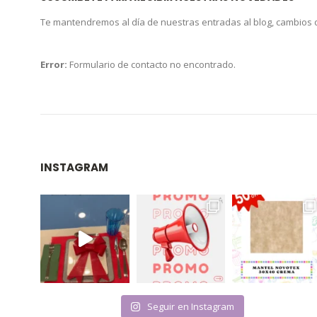
Te mantendremos al día de nuestras entradas al blog, cambios
Error:
Formulario de contacto no encontrado.
INSTAGRAM
Seguir en Instagram