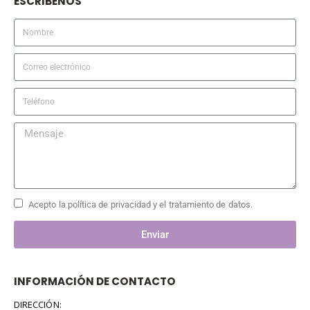
ESCRIBENOS
Acepto la política de privacidad y el tratamiento de datos.
Enviar
INFORMACIÓN DE CONTACTO
DIRECCIÓN: