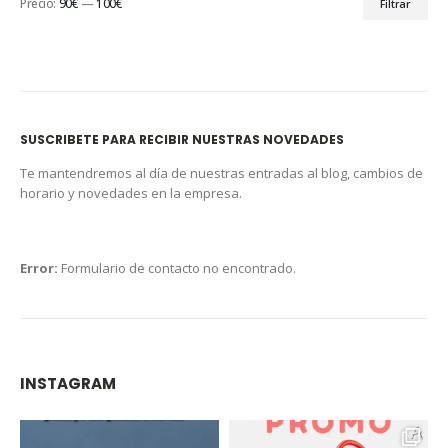
Precio:
90€
—
100€
Filtrar
SUSCRIBETE PARA RECIBIR NUESTRAS NOVEDADES
Te mantendremos al día de nuestras entradas al blog, cambios de
horario y novedades en la empresa.
Error:
Formulario de contacto no encontrado.
INSTAGRAM