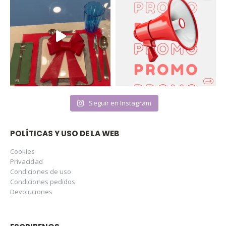
Seguir en Instagram
POLÍTICAS Y USO DE LA WEB
Cookies
Privacidad
Condiciones de uso
Condiciones pedidos
Devoluciones