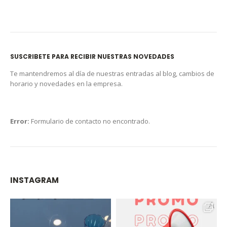
SUSCRIBETE PARA RECIBIR NUESTRAS NOVEDADES
Te mantendremos al día de nuestras entradas al blog, cambios de
horario y novedades en la empresa.
Error:
Formulario de contacto no encontrado.
INSTAGRAM