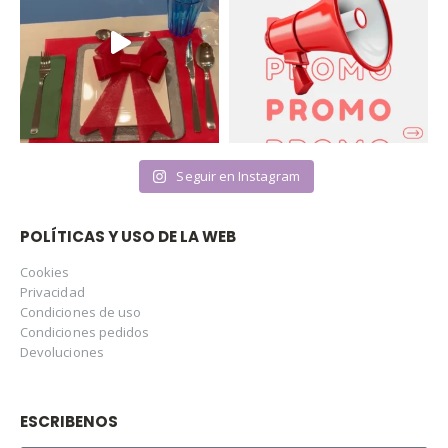
Seguir en Instagram
POLÍTICAS Y USO DE LA WEB
Cookies
Privacidad
Condiciones de uso
Condiciones pedidos
Devoluciones
ESCRIBENOS