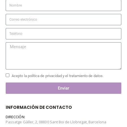
Acepto la política de privacidad y el tratamiento de datos.
Enviar
INFORMACIÓN DE CONTACTO
DIRECCIÓN:
Passatge Gàller, 2, 08830 Sant Boi de Llobregat, Barcelona