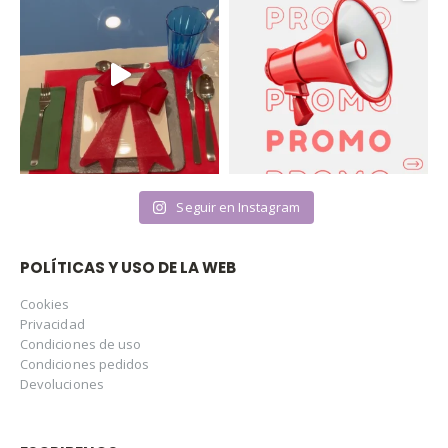
Seguir en Instagram
POLÍTICAS Y USO DE LA WEB
Cookies
Privacidad
Condiciones de uso
Condiciones pedidos
Devoluciones