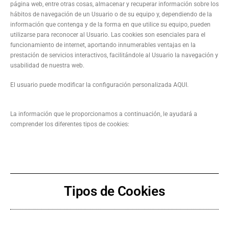
página web, entre otras cosas, almacenar y recuperar información sobre los
hábitos de navegación de un Usuario o de su equipo y, dependiendo de la
información que contenga y de la forma en que utilice su equipo, pueden
utilizarse para reconocer al Usuario. Las cookies son esenciales para el
funcionamiento de internet, aportando innumerables ventajas en la
prestación de servicios interactivos, facilitándole al Usuario la navegación y
usabilidad de nuestra web.
El usuario puede modificar la configuración personalizada AQUI.
La información que le proporcionamos a continuación, le ayudará a
comprender los diferentes tipos de cookies:
Tipos de Cookies