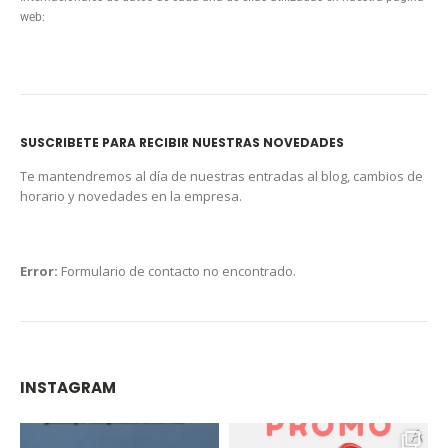
web:
SUSCRIBETE PARA RECIBIR NUESTRAS NOVEDADES
Te mantendremos al día de nuestras entradas al blog, cambios de
horario y novedades en la empresa.
Error:
Formulario de contacto no encontrado.
INSTAGRAM