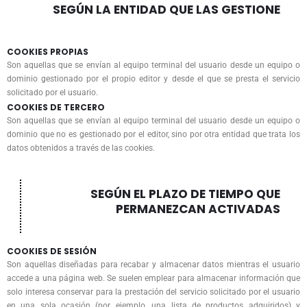
SEGÚN LA ENTIDAD QUE LAS GESTIONE
COOKIES PROPIAS
Son aquellas que se envían al equipo terminal del usuario desde un equipo o
dominio gestionado por el propio editor y desde el que se presta el servicio
solicitado por el usuario.
COOKIES DE TERCERO
Son aquellas que se envían al equipo terminal del usuario desde un equipo o
dominio que no es gestionado por el editor, sino por otra entidad que trata los
datos obtenidos a través de las cookies.
SEGÚN EL PLAZO DE TIEMPO QUE
PERMANEZCAN ACTIVADAS
COOKIES DE SESIÓN
Son aquellas diseñadas para recabar y almacenar datos mientras el usuario
accede a una página web. Se suelen emplear para almacenar información que
solo interesa conservar para la prestación del servicio solicitado por el usuario
en una sola ocasión (por ejemplo, una lista de productos adquiridos) y