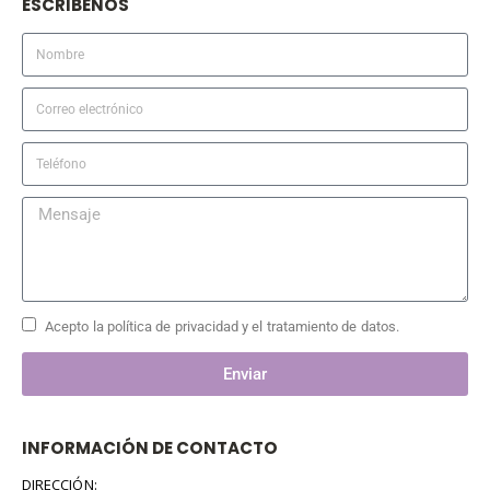
ESCRIBENOS
Acepto la política de privacidad y el tratamiento de datos.
Enviar
INFORMACIÓN DE CONTACTO
DIRECCIÓN: