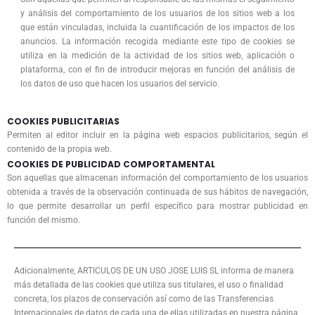
y análisis del comportamiento de los usuarios de los sitios web a los
que están vinculadas, incluida la cuantificación de los impactos de los
anuncios. La información recogida mediante este tipo de cookies se
utiliza en la medición de la actividad de los sitios web, aplicación o
plataforma, con el fin de introducir mejoras en función del análisis de
los datos de uso que hacen los usuarios del servicio.
COOKIES PUBLICITARIAS
Permiten al editor incluir en la página web espacios publicitarios, según el
contenido de la propia web.
COOKIES DE PUBLICIDAD COMPORTAMENTAL
Son aquellas que almacenan información del comportamiento de los usuarios
obtenida a través de la observación continuada de sus hábitos de navegación,
lo que permite desarrollar un perfil específico para mostrar publicidad en
función del mismo.
Adicionalmente, ARTICULOS DE UN USO JOSE LUIS SL informa de manera
más detallada de las cookies que utiliza sus titulares, el uso o finalidad
concreta, los plazos de conservación así como de las Transferencias
Internacionales de datos de cada una de ellas utilizadas en nuestra página