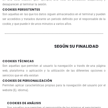
desaparecen al terminar la sesión.
COOKIES PERSISTENTES
Son aquellas en las que los datos siguen almacenados en el terminal y pueden
ser accedidos y tratados durante un periodo definido por el responsable de la
cookie, y que puede ir de unos minutos a varios años.
SEGÚN SU FINALIDAD
COOKIES TÉCNICAS
Son aquellas que permiten al usuario la navegación a través de una página
web, plataforma o aplicación y la utilización de las diferentes opciones o
servicios que en ella existan
COOKIES DE PERSONALIZACIÓN
Permiten aplicar características propias para la navegación del usuario por el
website (Ej. idioma).
COOKIES DE ANÁLISIS
Son aquellas que permiten al responsable de las mismas el seguimiento