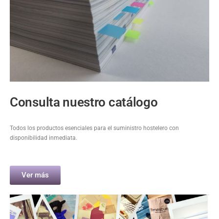
Consulta nuestro catálogo
Todos los productos esenciales para el suministro hostelero con
disponibilidad inmediata.
Ver más