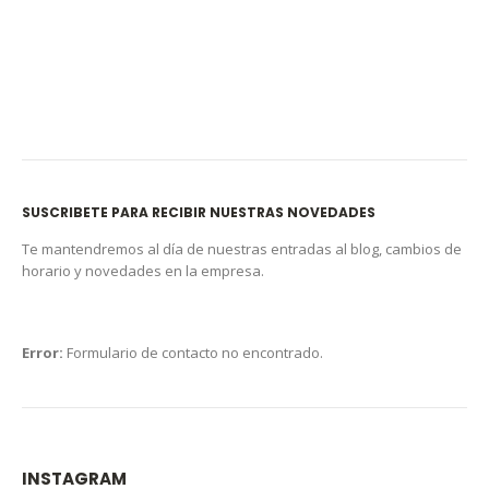
SUSCRIBETE PARA RECIBIR NUESTRAS NOVEDADES
Te mantendremos al día de nuestras entradas al blog, cambios de
horario y novedades en la empresa.
Error:
Formulario de contacto no encontrado.
INSTAGRAM