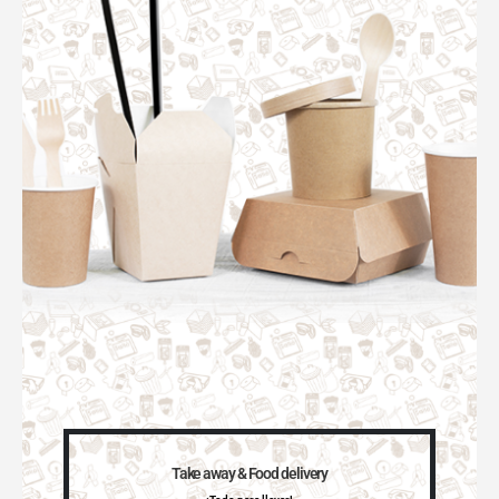
Take away & Food delivery