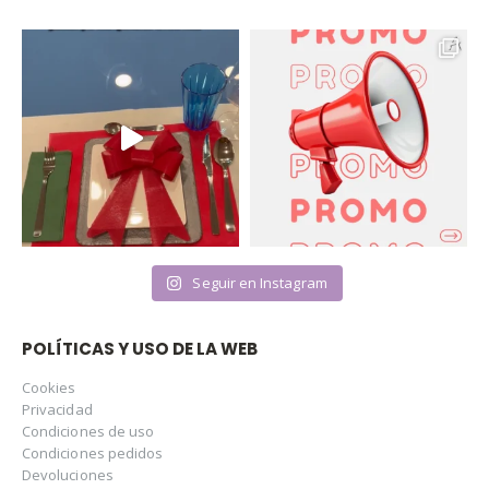
Seguir en Instagram
POLÍTICAS Y USO DE LA WEB
Cookies
Privacidad
Condiciones de uso
Condiciones pedidos
Devoluciones