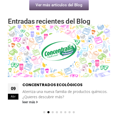
Ver más artículos del Blog
Entradas recientes del Blog
CONCENTRADOS ECOLÓGICOS
09
Aterriza una nueva familia de productos químicos.
Abr
¿Quieres descubrir más?
leer más