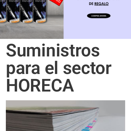
Suministros
para el sector
HORECA