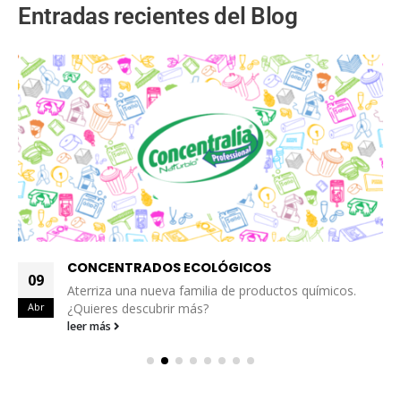
Entradas recientes del Blog
CONCENTRADOS ECOLÓGICOS
09
Aterriza una nueva familia de productos químicos.
Abr
¿Quieres descubrir más?
leer más