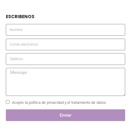
ESCRIBENOS
Acepto la política de privacidad y el tratamiento de datos.
Enviar