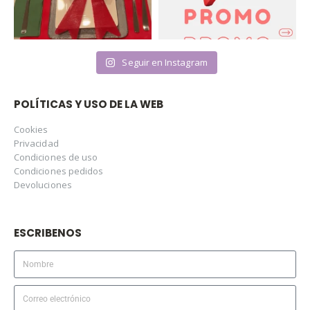
Seguir en Instagram
POLÍTICAS Y USO DE LA WEB
Cookies
Privacidad
Condiciones de uso
Condiciones pedidos
Devoluciones
ESCRIBENOS