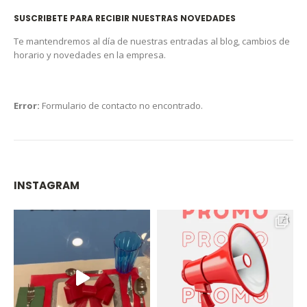
SUSCRIBETE PARA RECIBIR NUESTRAS NOVEDADES
Te mantendremos al día de nuestras entradas al blog, cambios de
horario y novedades en la empresa.
Error:
Formulario de contacto no encontrado.
INSTAGRAM