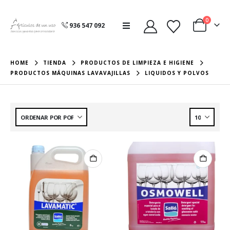
0
936 547 092
HOME
TIENDA
PRODUCTOS DE LIMPIEZA E HIGIENE
PRODUCTOS MÁQUINAS LAVAVAJILLAS
LIQUIDOS Y POLVOS