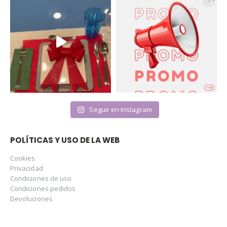
Seguir en Instagram
POLÍTICAS Y USO DE LA WEB
Cookies
Privacidad
Condiciones de uso
Condiciones pedidos
Devoluciones