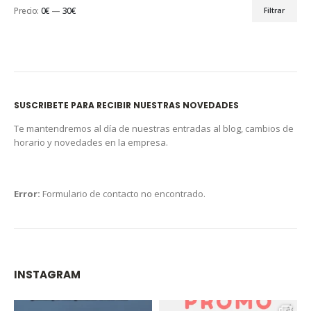
Precio:
0€
—
30€
Filtrar
SUSCRIBETE PARA RECIBIR NUESTRAS NOVEDADES
Te mantendremos al día de nuestras entradas al blog, cambios de
horario y novedades en la empresa.
Error:
Formulario de contacto no encontrado.
INSTAGRAM