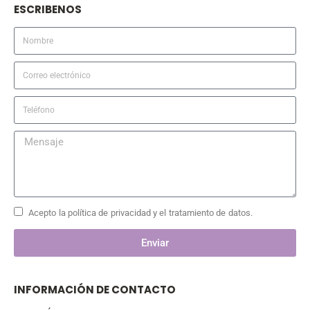
ESCRIBENOS
Acepto la política de privacidad y el tratamiento de datos.
Enviar
INFORMACIÓN DE CONTACTO