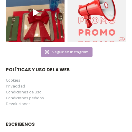
Seguir en Instagram
POLÍTICAS Y USO DE LA WEB
Cookies
Privacidad
Condiciones de uso
Condiciones pedidos
Devoluciones
ESCRIBENOS