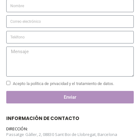
Acepto la política de privacidad y el tratamiento de datos.
Enviar
INFORMACIÓN DE CONTACTO
DIRECCIÓN:
Passatge Gàller, 2, 08830 Sant Boi de Llobregat, Barcelona