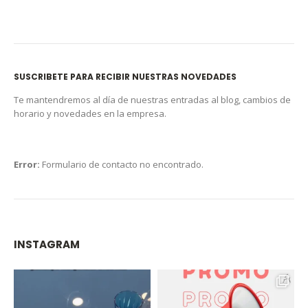
SUSCRIBETE PARA RECIBIR NUESTRAS NOVEDADES
Te mantendremos al día de nuestras entradas al blog, cambios de
horario y novedades en la empresa.
Error:
Formulario de contacto no encontrado.
INSTAGRAM