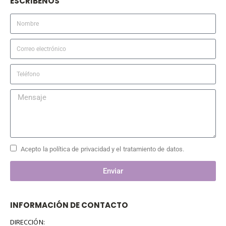
ESCRIBENOS
Acepto la política de privacidad y el tratamiento de datos.
Enviar
INFORMACIÓN DE CONTACTO
DIRECCIÓN: