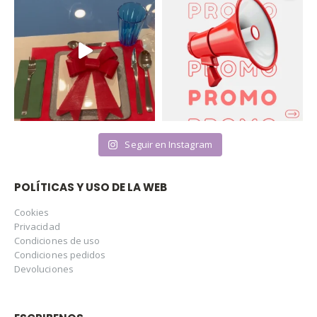
Seguir en Instagram
POLÍTICAS Y USO DE LA WEB
Cookies
Privacidad
Condiciones de uso
Condiciones pedidos
Devoluciones