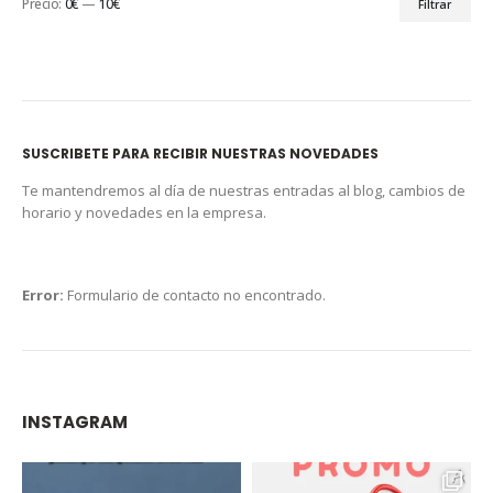
Precio:
0€
—
10€
Filtrar
SUSCRIBETE PARA RECIBIR NUESTRAS NOVEDADES
Te mantendremos al día de nuestras entradas al blog, cambios de
horario y novedades en la empresa.
Error:
Formulario de contacto no encontrado.
INSTAGRAM