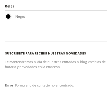
Color
Negro
SUSCRIBETE PARA RECIBIR NUESTRAS NOVEDADES
Te mantendremos al día de nuestras entradas al blog, cambios de
horario y novedades en la empresa.
Error:
Formulario de contacto no encontrado.