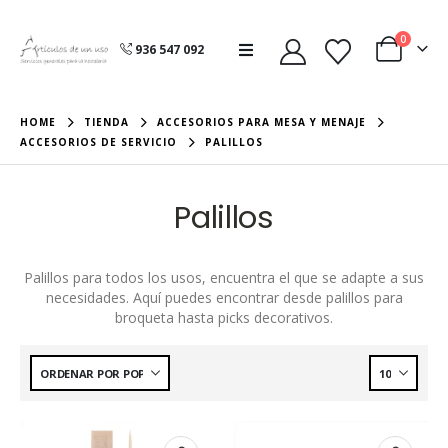
0
936 547 092
HOME
TIENDA
ACCESORIOS PARA MESA Y MENAJE
ACCESORIOS DE SERVICIO
PALILLOS
Palillos
Palillos para todos los usos, encuentra el que se adapte a sus
necesidades. Aquí puedes encontrar desde palillos para
broqueta hasta picks decorativos.