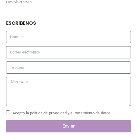
Devoluciones
ESCRIBENOS
Acepto la política de privacidad y el tratamiento de datos.
Enviar