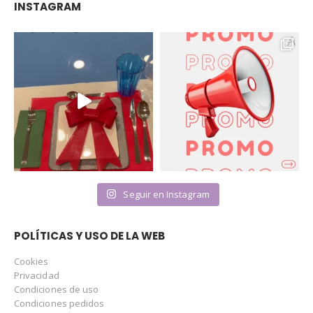
INSTAGRAM
Seguir en Instagram
POLÍTICAS Y USO DE LA WEB
Cookies
Privacidad
Condiciones de uso
Condiciones pedidos