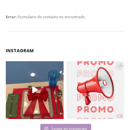
Error:
Formulario de contacto no encontrado.
INSTAGRAM
Seguir en Instagram