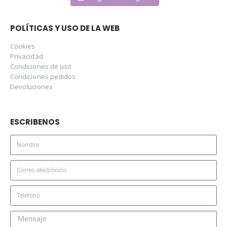
POLÍTICAS Y USO DE LA WEB
Cookies
Privacidad
Condiciones de uso
Condiciones pedidos
Devoluciones
ESCRIBENOS