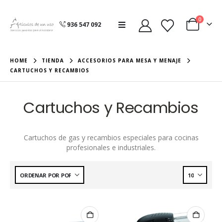
0
936 547 092
HOME
TIENDA
ACCESORIOS PARA MESA Y MENAJE
CARTUCHOS Y RECAMBIOS
Cartuchos y Recambios
Cartuchos de gas y recambios especiales para cocinas
profesionales e industriales.