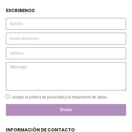
ESCRIBENOS
Acepto la política de privacidad y el tratamiento de datos.
Enviar
INFORMACIÓN DE CONTACTO