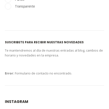
Transparente
SUSCRIBETE PARA RECIBIR NUESTRAS NOVEDADES
Te mantendremos al día de nuestras entradas al blog, cambios de
horario y novedades en la empresa.
Error:
Formulario de contacto no encontrado.
INSTAGRAM