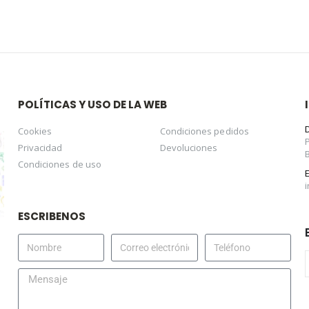
POLÍTICAS Y USO DE LA WEB
Cookies
Condiciones pedidos
Privacidad
Devoluciones
Condiciones de uso
ESCRIBENOS