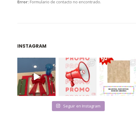
Error:
Formulario de contacto no encontrado.
INSTAGRAM
Seguir en Instagram