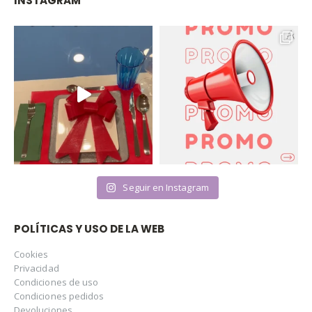
INSTAGRAM
Seguir en Instagram
POLÍTICAS Y USO DE LA WEB
Cookies
Privacidad
Condiciones de uso
Condiciones pedidos
Devoluciones