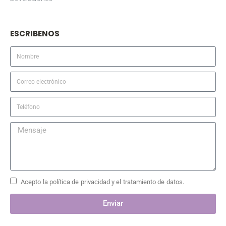
ESCRIBENOS
Acepto la política de privacidad y el tratamiento de datos.
Enviar