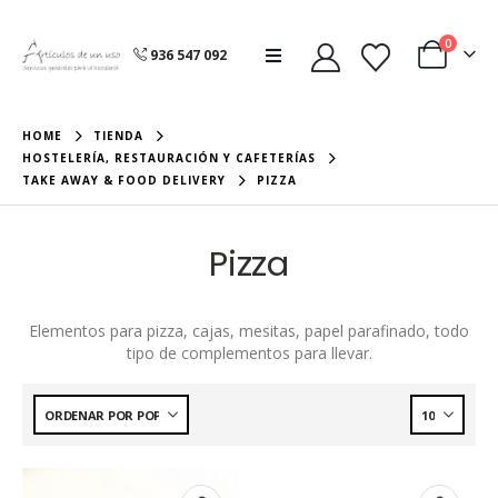
0
936 547 092
HOME
TIENDA
HOSTELERÍA, RESTAURACIÓN Y CAFETERÍAS
TAKE AWAY & FOOD DELIVERY
PIZZA
Pizza
Elementos para pizza, cajas, mesitas, papel parafinado, todo
tipo de complementos para llevar.