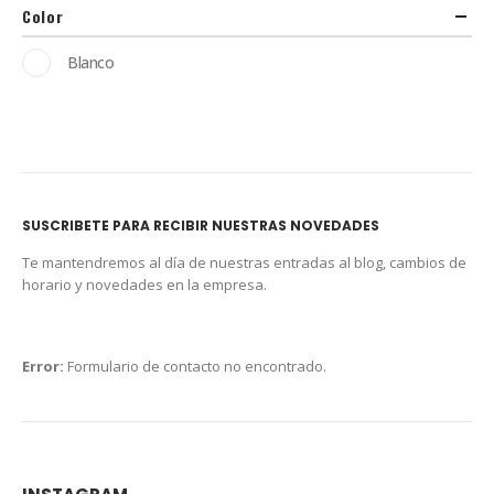
Color
Blanco
SUSCRIBETE PARA RECIBIR NUESTRAS NOVEDADES
Te mantendremos al día de nuestras entradas al blog, cambios de
horario y novedades en la empresa.
Error:
Formulario de contacto no encontrado.