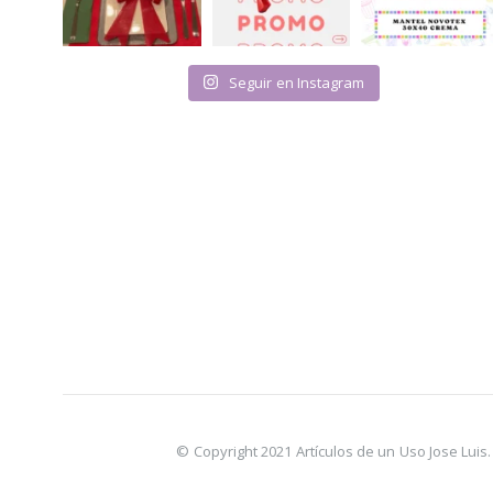
Seguir en Instagram
© Copyright 2021 Artículos de un Uso Jose Lui