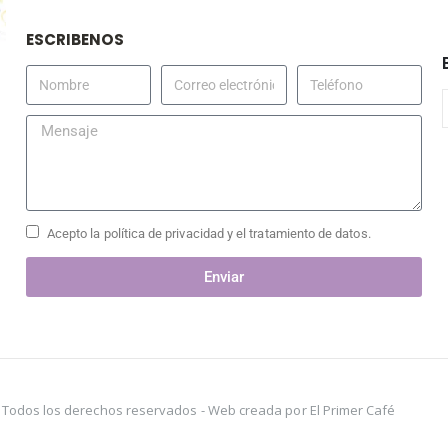
ESCRIBENOS
Acepto la política de privacidad y el tratamiento de datos.
Enviar
s. Todos los derechos reservados -
Web creada por El Primer Café