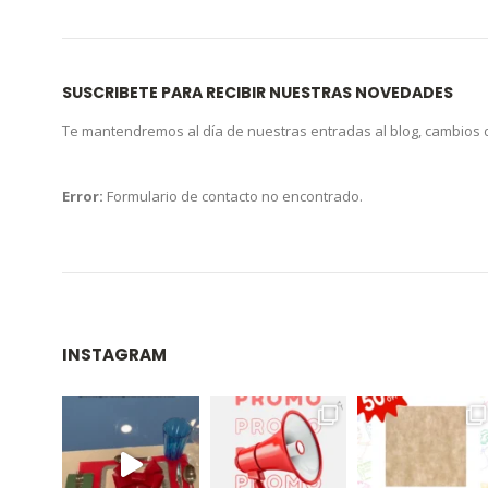
SUSCRIBETE PARA RECIBIR NUESTRAS NOVEDADES
Te mantendremos al día de nuestras entradas al blog, cambios
Error:
Formulario de contacto no encontrado.
INSTAGRAM