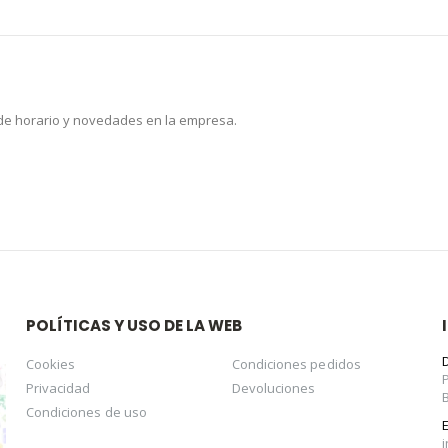
 de horario y novedades en la empresa.
POLÍTICAS Y USO DE LA WEB
Cookies
Condiciones pedidos
Privacidad
Devoluciones
Condiciones de uso