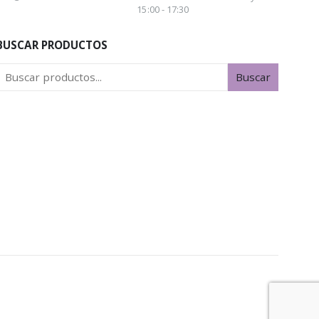
15:00 - 17:30
BUSCAR PRODUCTOS
Buscar