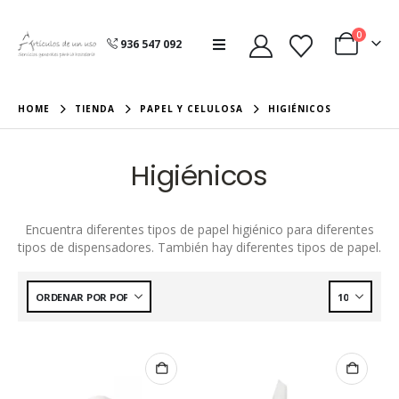
0
936 547 092
HOME
TIENDA
PAPEL Y CELULOSA
HIGIÉNICOS
Higiénicos
Encuentra diferentes tipos de papel higiénico para diferentes
tipos de dispensadores. También hay diferentes tipos de papel.