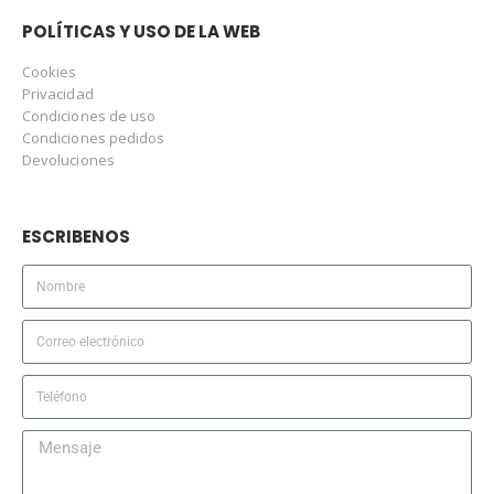
POLÍTICAS Y USO DE LA WEB
Cookies
Privacidad
Condiciones de uso
Condiciones pedidos
Devoluciones
ESCRIBENOS