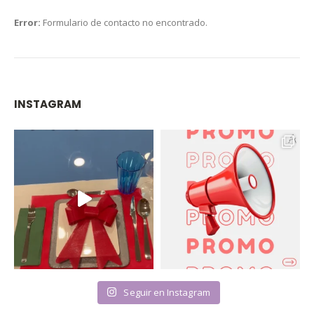
Error:
Formulario de contacto no encontrado.
INSTAGRAM
Seguir en Instagram