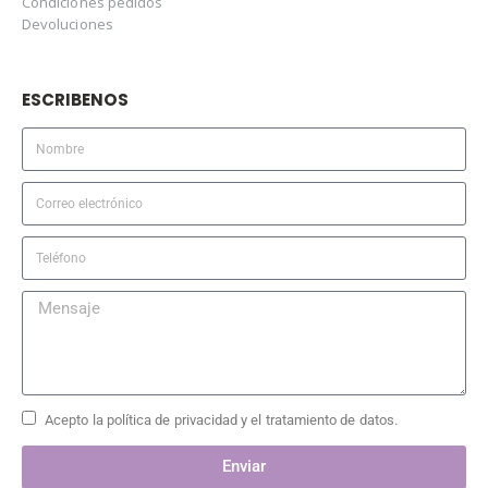
Condiciones pedidos
Devoluciones
ESCRIBENOS
Acepto la política de privacidad y el tratamiento de datos.
Enviar