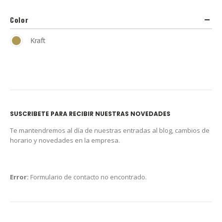
Color
Kraft
SUSCRIBETE PARA RECIBIR NUESTRAS NOVEDADES
Te mantendremos al día de nuestras entradas al blog, cambios de
horario y novedades en la empresa.
Error:
Formulario de contacto no encontrado.