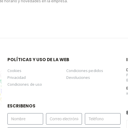
 de horario y novedades en la empresa.
POLÍTICAS Y USO DE LA WEB
Cookies
Condiciones pedidos
Privacidad
Devoluciones
Condiciones de uso
ESCRIBENOS