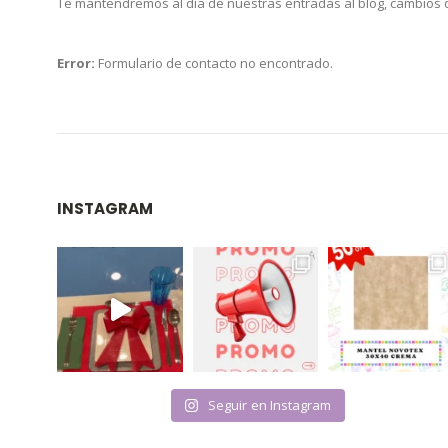
Te mantendremos al día de nuestras entradas al blog, cambios
Error:
Formulario de contacto no encontrado.
INSTAGRAM
Seguir en Instagram