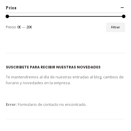
Price
Precio:
0€
—
20€
Filtrar
SUSCRIBETE PARA RECIBIR NUESTRAS NOVEDADES
Te mantendremos al día de nuestras entradas al blog, cambios de
horario y novedades en la empresa.
Error:
Formulario de contacto no encontrado.