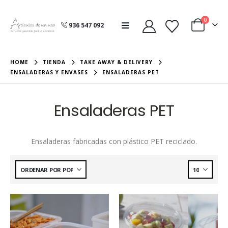
0
936 547 092
HOME
TIENDA
TAKE AWAY & DELIVERY
ENSALADERAS Y ENVASES
ENSALADERAS PET
Ensaladeras PET
Ensaladeras fabricadas con plástico PET reciclado.