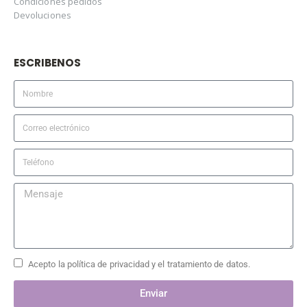
Condiciones pedidos
Devoluciones
ESCRIBENOS
Acepto la política de privacidad y el tratamiento de datos.
Enviar