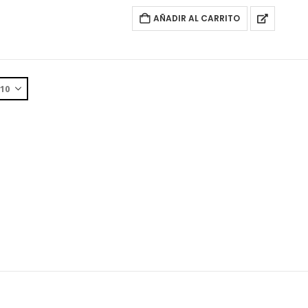
AÑADIR AL CARRITO