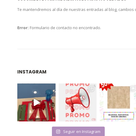
Te mantendremos al día de nuestras entradas al blog, cambios
Error:
Formulario de contacto no encontrado.
INSTAGRAM
Seguir en Instagram