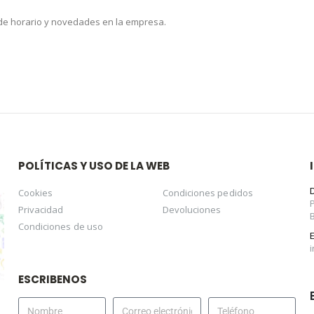
 de horario y novedades en la empresa.
POLÍTICAS Y USO DE LA WEB
Cookies
Condiciones pedidos
Privacidad
Devoluciones
Condiciones de uso
ESCRIBENOS