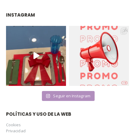
INSTAGRAM
Seguir en Instagram
POLÍTICAS Y USO DE LA WEB
Cookies
Privacidad