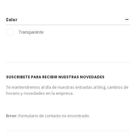
Color
Transparente
SUSCRIBETE PARA RECIBIR NUESTRAS NOVEDADES
Te mantendremos al día de nuestras entradas al blog, cambios de
horario y novedades en la empresa.
Error:
Formulario de contacto no encontrado.