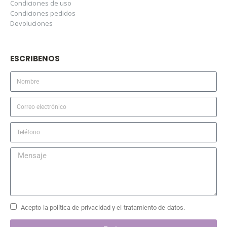
Condiciones de uso
Condiciones pedidos
Devoluciones
ESCRIBENOS
Acepto la política de privacidad y el tratamiento de datos.