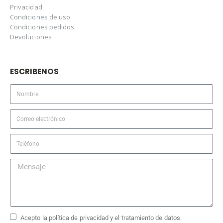
Privacidad
Condiciones de uso
Condiciones pedidos
Devoluciones
ESCRIBENOS
Acepto la política de privacidad y el tratamiento de datos.