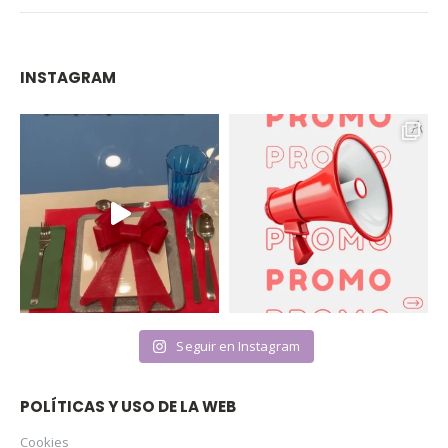
INSTAGRAM
Seguir en Instagram
POLÍTICAS Y USO DE LA WEB
Cookies