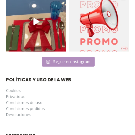
Seguir en Instagram
POLÍTICAS Y USO DE LA WEB
Cookies
Privacidad
Condiciones de uso
Condiciones pedidos
Devoluciones