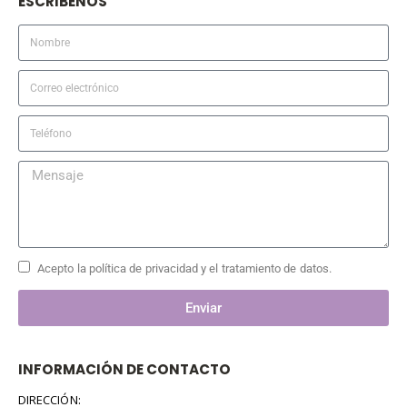
ESCRIBENOS
Acepto la política de privacidad y el tratamiento de datos.
Enviar
INFORMACIÓN DE CONTACTO
DIRECCIÓN: