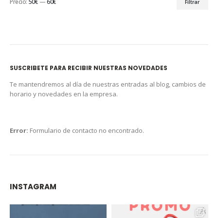
Precio:
50€
—
60€
Filtrar
SUSCRIBETE PARA RECIBIR NUESTRAS NOVEDADES
Te mantendremos al día de nuestras entradas al blog, cambios de
horario y novedades en la empresa.
Error:
Formulario de contacto no encontrado.
INSTAGRAM