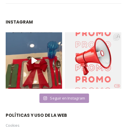
INSTAGRAM
Seguir en Instagram
POLÍTICAS Y USO DE LA WEB
Cookies