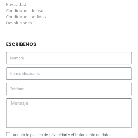
Privacidad
Condiciones de uso
Condiciones pedidos
Devoluciones
ESCRIBENOS
Acepto la política de privacidad y el tratamiento de datos.