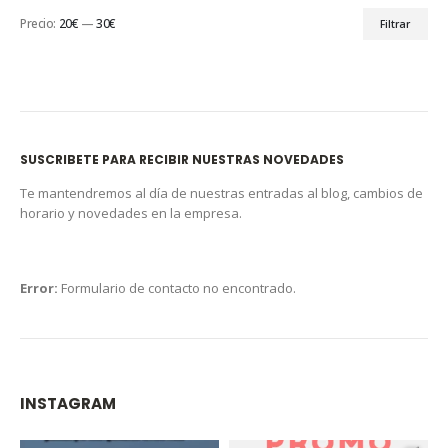
Precio:
20€
—
30€
Filtrar
SUSCRIBETE PARA RECIBIR NUESTRAS NOVEDADES
Te mantendremos al día de nuestras entradas al blog, cambios de
horario y novedades en la empresa.
Error:
Formulario de contacto no encontrado.
INSTAGRAM