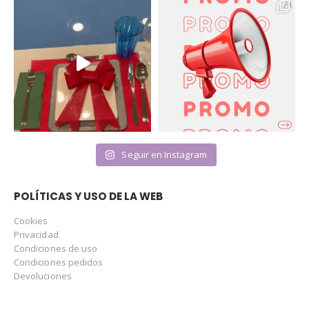
Seguir en Instagram
POLÍTICAS Y USO DE LA WEB
Cookies
Privacidad
Condiciones de uso
Condiciones pedidos
Devoluciones