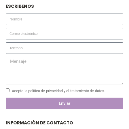
ESCRIBENOS
Acepto la política de privacidad y el tratamiento de datos.
Enviar
INFORMACIÓN DE CONTACTO