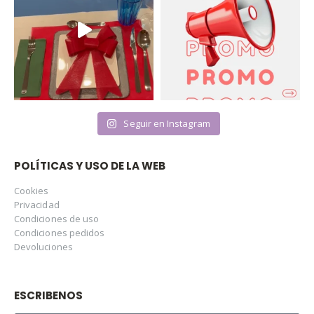
Seguir en Instagram
POLÍTICAS Y USO DE LA WEB
Cookies
Privacidad
Condiciones de uso
Condiciones pedidos
Devoluciones
ESCRIBENOS