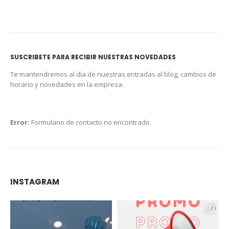
SUSCRIBETE PARA RECIBIR NUESTRAS NOVEDADES
Te mantendremos al día de nuestras entradas al blog, cambios de
horario y novedades en la empresa.
Error:
Formulario de contacto no encontrado.
INSTAGRAM