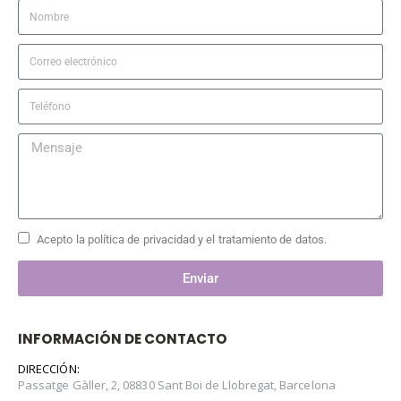
Acepto la política de privacidad y el tratamiento de datos.
Enviar
INFORMACIÓN DE CONTACTO
DIRECCIÓN:
Passatge Gàller, 2, 08830 Sant Boi de Llobregat, Barcelona