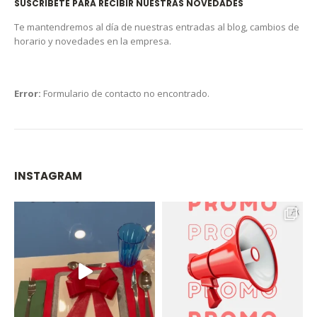
SUSCRIBETE PARA RECIBIR NUESTRAS NOVEDADES
Te mantendremos al día de nuestras entradas al blog, cambios de
horario y novedades en la empresa.
Error:
Formulario de contacto no encontrado.
INSTAGRAM