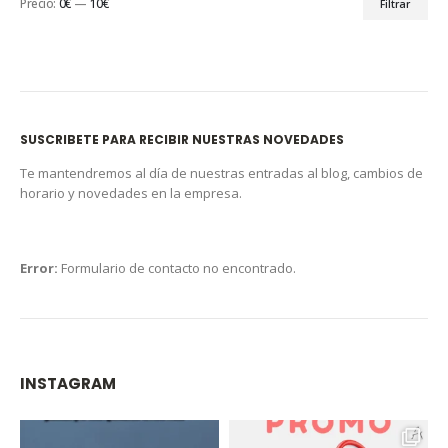
Precio:
0€
—
10€
Filtrar
SUSCRIBETE PARA RECIBIR NUESTRAS NOVEDADES
Te mantendremos al día de nuestras entradas al blog, cambios de
horario y novedades en la empresa.
Error:
Formulario de contacto no encontrado.
INSTAGRAM