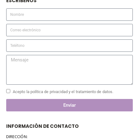
ESCRIBENOS
Acepto la política de privacidad y el tratamiento de datos.
Enviar
INFORMACIÓN DE CONTACTO
DIRECCIÓN: