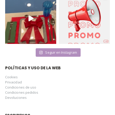
Seguir en Instagram
POLÍTICAS Y USO DE LA WEB
Cookies
Privacidad
Condiciones de uso
Condiciones pedidos
Devoluciones