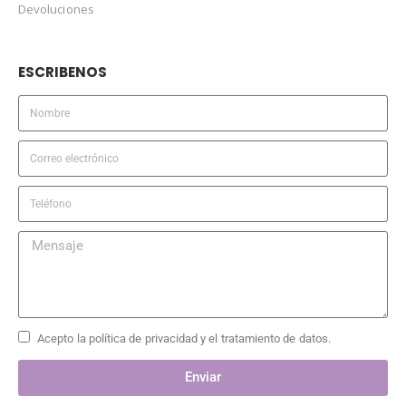
Devoluciones
ESCRIBENOS
Acepto la política de privacidad y el tratamiento de datos.
Enviar