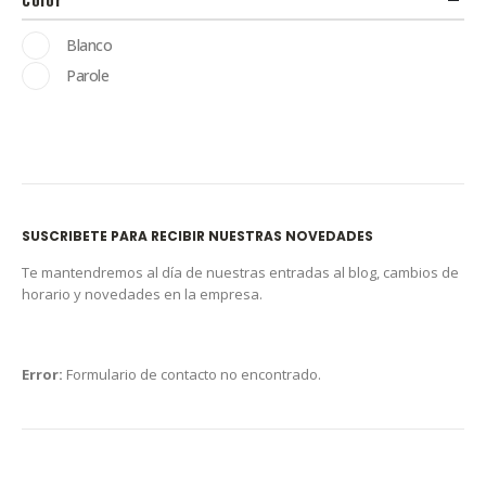
Blanco
Parole
SUSCRIBETE PARA RECIBIR NUESTRAS NOVEDADES
Te mantendremos al día de nuestras entradas al blog, cambios de
horario y novedades en la empresa.
Error:
Formulario de contacto no encontrado.