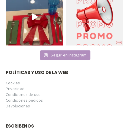
Seguir en Instagram
POLÍTICAS Y USO DE LA WEB
Cookies
Privacidad
Condiciones de uso
Condiciones pedidos
Devoluciones
ESCRIBENOS