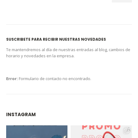
SUSCRIBETE PARA RECIBIR NUESTRAS NOVEDADES
Te mantendremos al día de nuestras entradas al blog, cambios de
horario y novedades en la empresa.
Error:
Formulario de contacto no encontrado.
INSTAGRAM