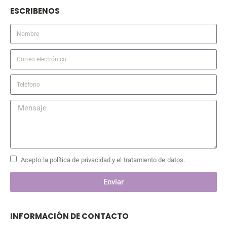
ESCRIBENOS
Acepto la política de privacidad y el tratamiento de datos.
Enviar
INFORMACIÓN DE CONTACTO