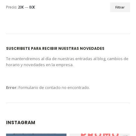
Precio:
20€
—
80€
Filtrar
SUSCRIBETE PARA RECIBIR NUESTRAS NOVEDADES
Te mantendremos al día de nuestras entradas al blog, cambios de
horario y novedades en la empresa.
Error:
Formulario de contacto no encontrado.
INSTAGRAM