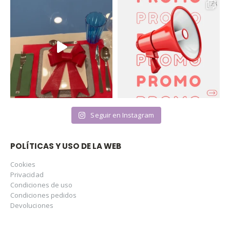
Seguir en Instagram
POLÍTICAS Y USO DE LA WEB
Cookies
Privacidad
Condiciones de uso
Condiciones pedidos
Devoluciones