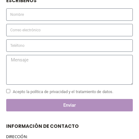
ESCRIBENOS
Acepto la política de privacidad y el tratamiento de datos.
Enviar
INFORMACIÓN DE CONTACTO
DIRECCIÓN: