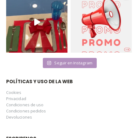
Seguir en Instagram
POLÍTICAS Y USO DE LA WEB
Cookies
Privacidad
Condiciones de uso
Condiciones pedidos
Devoluciones