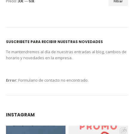
Precio:
30€
—
60€
Filtrar
SUSCRIBETE PARA RECIBIR NUESTRAS NOVEDADES
Te mantendremos al día de nuestras entradas al blog, cambios de
horario y novedades en la empresa.
Error:
Formulario de contacto no encontrado.
INSTAGRAM