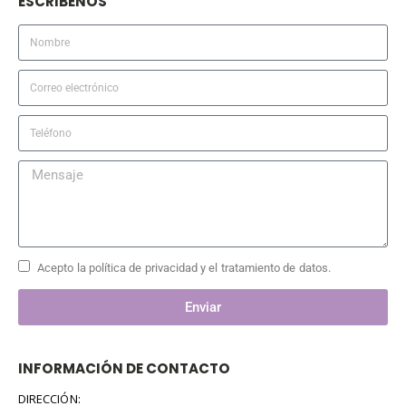
ESCRIBENOS
Acepto la política de privacidad y el tratamiento de datos.
Enviar
INFORMACIÓN DE CONTACTO
DIRECCIÓN: