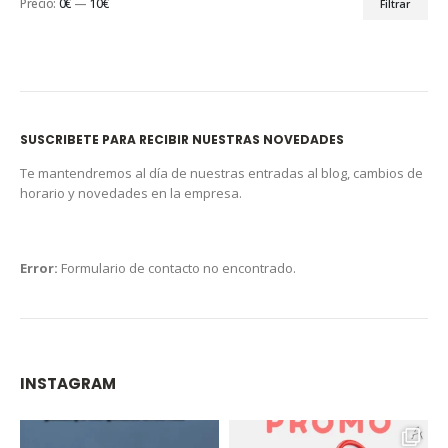
Precio:
0€
—
10€
Filtrar
SUSCRIBETE PARA RECIBIR NUESTRAS NOVEDADES
Te mantendremos al día de nuestras entradas al blog, cambios de
horario y novedades en la empresa.
Error:
Formulario de contacto no encontrado.
INSTAGRAM