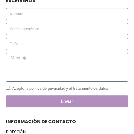
ESCRIBENOS
Acepto la política de privacidad y el tratamiento de datos.
Enviar
INFORMACIÓN DE CONTACTO
DIRECCIÓN: