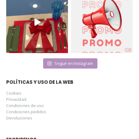
Seguir en Instagram
POLÍTICAS Y USO DE LA WEB
Cookies
Privacidad
Condiciones de uso
Condiciones pedidos
Devoluciones