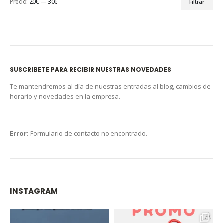
Precio:
20€
—
30€
Filtrar
SUSCRIBETE PARA RECIBIR NUESTRAS NOVEDADES
Te mantendremos al día de nuestras entradas al blog, cambios de
horario y novedades en la empresa.
Error:
Formulario de contacto no encontrado.
INSTAGRAM