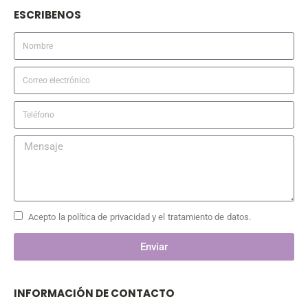
ESCRIBENOS
Acepto la política de privacidad y el tratamiento de datos.
Enviar
INFORMACIÓN DE CONTACTO