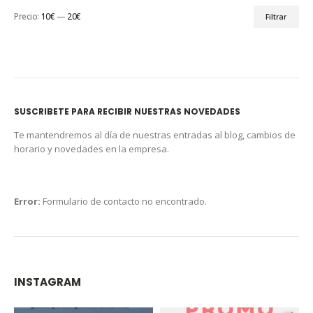
Precio:
10€
—
20€
Filtrar
SUSCRIBETE PARA RECIBIR NUESTRAS NOVEDADES
Te mantendremos al día de nuestras entradas al blog, cambios de
horario y novedades en la empresa.
Error:
Formulario de contacto no encontrado.
INSTAGRAM