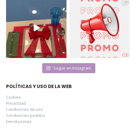
Seguir en Instagram
POLÍTICAS Y USO DE LA WEB
Cookies
Privacidad
Condiciones de uso
Condiciones pedidos
Devoluciones