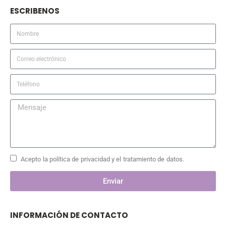
ESCRIBENOS
Acepto la política de privacidad y el tratamiento de datos.
Enviar
INFORMACIÓN DE CONTACTO