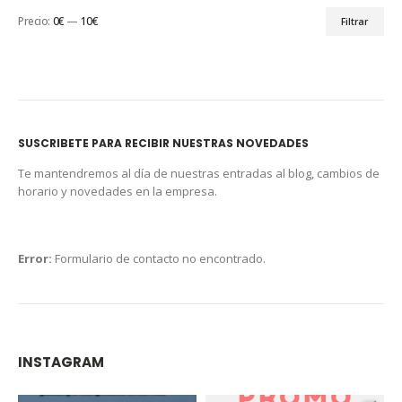
Precio:
0€
—
10€
Filtrar
SUSCRIBETE PARA RECIBIR NUESTRAS NOVEDADES
Te mantendremos al día de nuestras entradas al blog, cambios de
horario y novedades en la empresa.
Error:
Formulario de contacto no encontrado.
INSTAGRAM