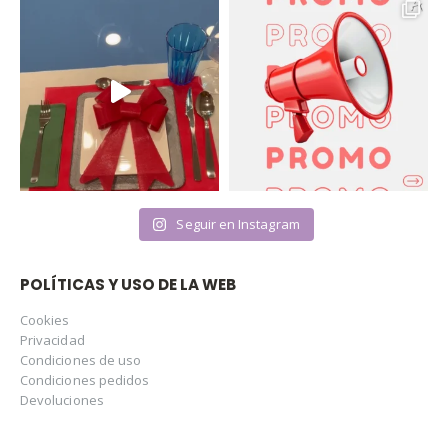
Seguir en Instagram
POLÍTICAS Y USO DE LA WEB
Cookies
Privacidad
Condiciones de uso
Condiciones pedidos
Devoluciones