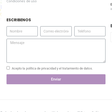
Condiciones de uso
ESCRIBENOS
Acepto la política de privacidad y el tratamiento de datos.
Enviar