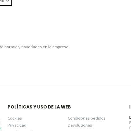
 de horario y novedades en la empresa.
POLÍTICAS Y USO DE LA WEB
Cookies
Condiciones pedidos
Privacidad
Devoluciones