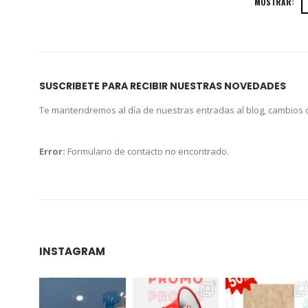
MOSTRAR:
SUSCRIBETE PARA RECIBIR NUESTRAS NOVEDADES
Te mantendremos al día de nuestras entradas al blog, cambios
Error:
Formulario de contacto no encontrado.
INSTAGRAM