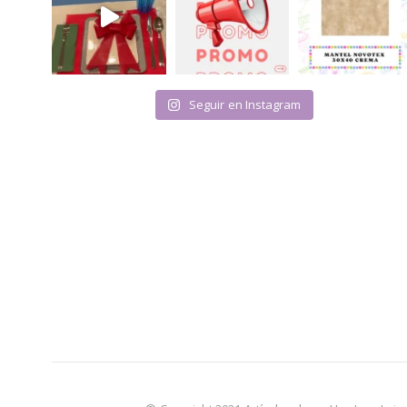
Seguir en Instagram