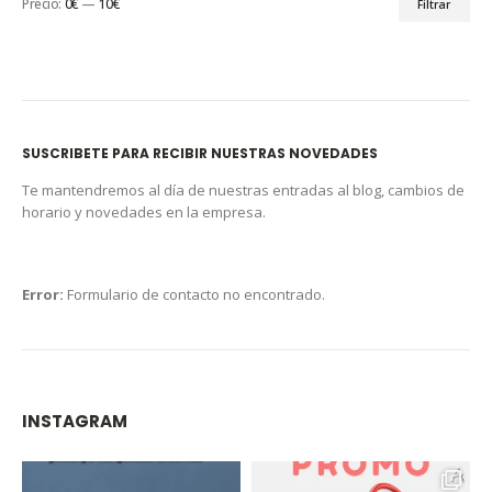
Precio:
0€
—
10€
Filtrar
SUSCRIBETE PARA RECIBIR NUESTRAS NOVEDADES
Te mantendremos al día de nuestras entradas al blog, cambios de
horario y novedades en la empresa.
Error:
Formulario de contacto no encontrado.
INSTAGRAM