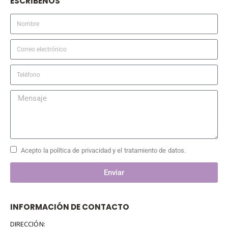
ESCRIBENOS
Acepto la política de privacidad y el tratamiento de datos.
Enviar
INFORMACIÓN DE CONTACTO
DIRECCIÓN: