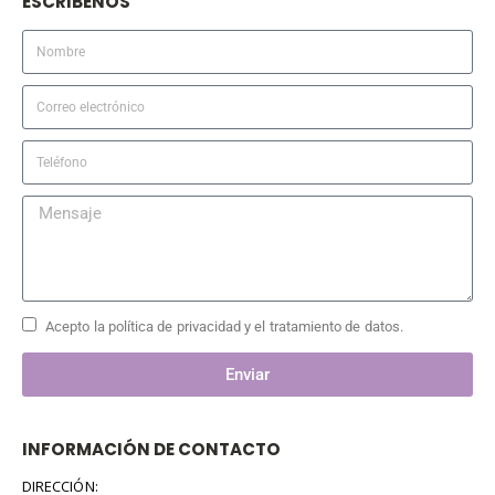
ESCRIBENOS
Acepto la política de privacidad y el tratamiento de datos.
Enviar
INFORMACIÓN DE CONTACTO
DIRECCIÓN: