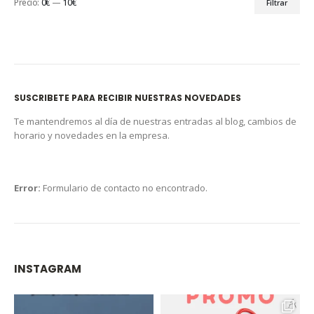
Precio:
0€
—
10€
Filtrar
SUSCRIBETE PARA RECIBIR NUESTRAS NOVEDADES
Te mantendremos al día de nuestras entradas al blog, cambios de
horario y novedades en la empresa.
Error:
Formulario de contacto no encontrado.
INSTAGRAM