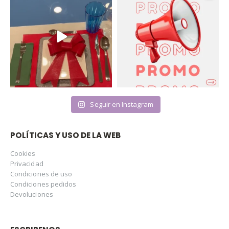
Seguir en Instagram
POLÍTICAS Y USO DE LA WEB
Cookies
Privacidad
Condiciones de uso
Condiciones pedidos
Devoluciones