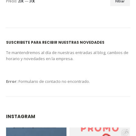
Precio:
20€
—
30€
Filtrar
SUSCRIBETE PARA RECIBIR NUESTRAS NOVEDADES
Te mantendremos al día de nuestras entradas al blog, cambios de
horario y novedades en la empresa.
Error:
Formulario de contacto no encontrado.
INSTAGRAM