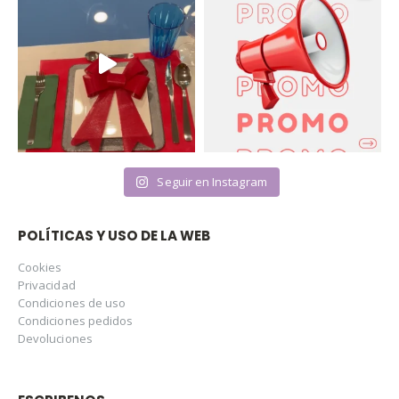
Seguir en Instagram
POLÍTICAS Y USO DE LA WEB
Cookies
Privacidad
Condiciones de uso
Condiciones pedidos
Devoluciones