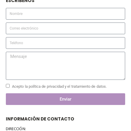
ESCRIBENOS
Acepto la política de privacidad y el tratamiento de datos.
Enviar
INFORMACIÓN DE CONTACTO
DIRECCIÓN: