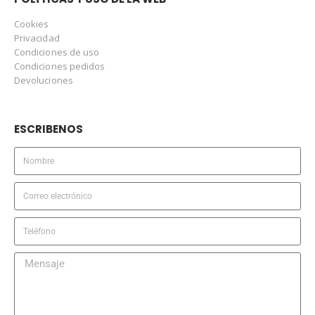
Cookies
Privacidad
Condiciones de uso
Condiciones pedidos
Devoluciones
ESCRIBENOS