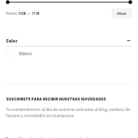
Precio:
100€
—
110€
Filtrar
Color
Blanco
SUSCRIBETE PARA RECIBIR NUESTRAS NOVEDADES
Te mantendremos al día de nuestras entradas al blog, cambios de
horario y novedades en la empresa.