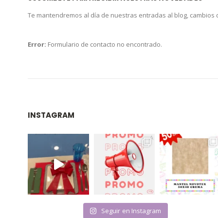
Te mantendremos al día de nuestras entradas al blog, cambios
Error:
Formulario de contacto no encontrado.
INSTAGRAM
Seguir en Instagram