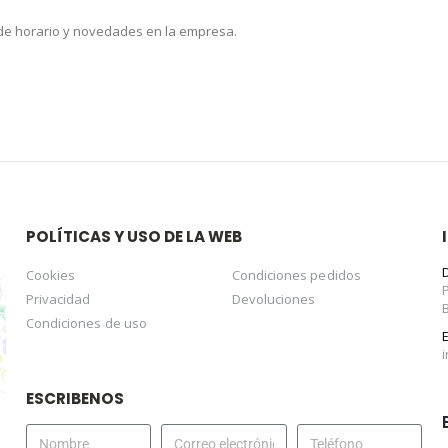
 de horario y novedades en la empresa.
POLÍTICAS Y USO DE LA WEB
Cookies
Condiciones pedidos
Privacidad
Devoluciones
Condiciones de uso
ESCRIBENOS