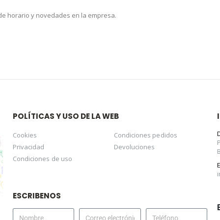
 de horario y novedades en la empresa.
POLÍTICAS Y USO DE LA WEB
Cookies
Condiciones pedidos
Privacidad
Devoluciones
Condiciones de uso
ESCRIBENOS