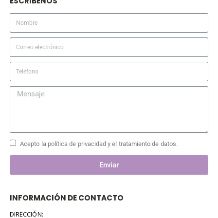
ESCRIBENOS
Acepto la política de privacidad y el tratamiento de datos.
Enviar
INFORMACIÓN DE CONTACTO
DIRECCIÓN: