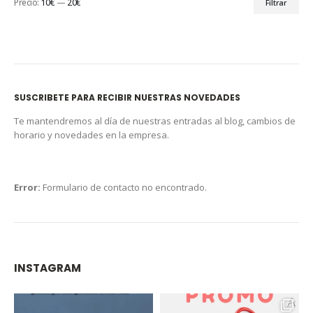
Precio:
10€
—
20€
Filtrar
SUSCRIBETE PARA RECIBIR NUESTRAS NOVEDADES
Te mantendremos al día de nuestras entradas al blog, cambios de
horario y novedades en la empresa.
Error:
Formulario de contacto no encontrado.
INSTAGRAM