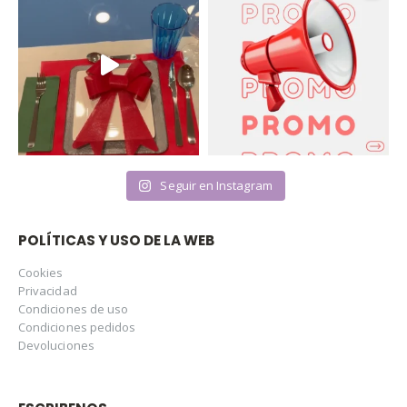
Seguir en Instagram
POLÍTICAS Y USO DE LA WEB
Cookies
Privacidad
Condiciones de uso
Condiciones pedidos
Devoluciones