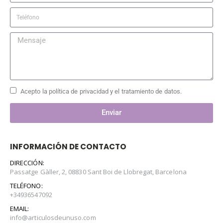
Acepto la política de privacidad y el tratamiento de datos.
Enviar
INFORMACIÓN DE CONTACTO
DIRECCIÓN:
Passatge Gàller, 2, 08830 Sant Boi de Llobregat, Barcelona
TELÉFONO:
+34936547092
EMAIL:
info@articulosdeunuso.com