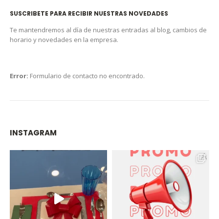
SUSCRIBETE PARA RECIBIR NUESTRAS NOVEDADES
Te mantendremos al día de nuestras entradas al blog, cambios de
horario y novedades en la empresa.
Error:
Formulario de contacto no encontrado.
INSTAGRAM