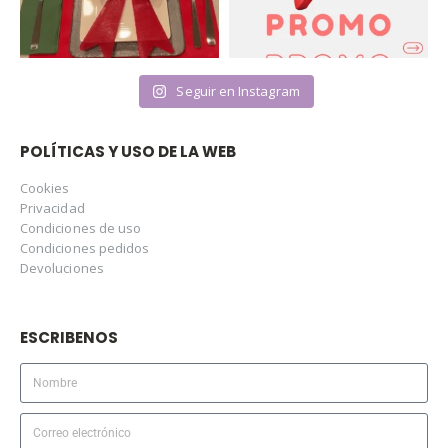
Seguir en Instagram
POLÍTICAS Y USO DE LA WEB
Cookies
Privacidad
Condiciones de uso
Condiciones pedidos
Devoluciones
ESCRIBENOS