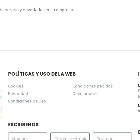
 de horario y novedades en la empresa.
POLÍTICAS Y USO DE LA WEB
Cookies
Condiciones pedidos
Privacidad
Devoluciones
Condiciones de uso
ESCRIBENOS