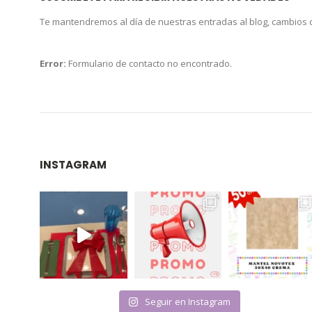
Te mantendremos al día de nuestras entradas al blog, cambios
Error:
Formulario de contacto no encontrado.
INSTAGRAM
Seguir en Instagram