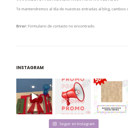
Te mantendremos al día de nuestras entradas al blog, cambios
Error:
Formulario de contacto no encontrado.
INSTAGRAM
Seguir en Instagram