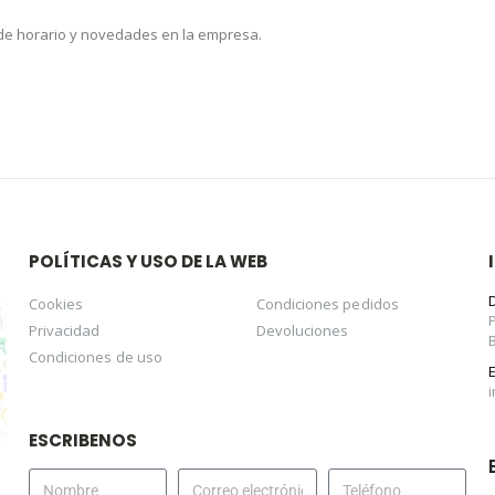
 de horario y novedades en la empresa.
POLÍTICAS Y USO DE LA WEB
Cookies
Condiciones pedidos
Privacidad
Devoluciones
Condiciones de uso
ESCRIBENOS